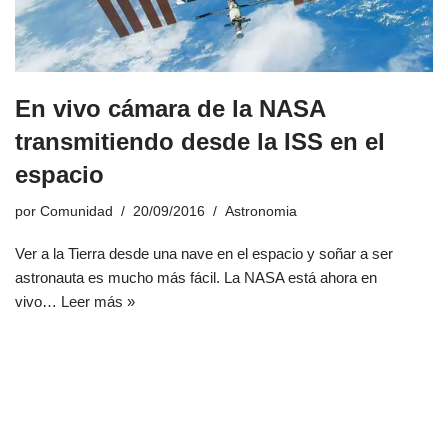
En vivo cámara de la NASA
transmitiendo desde la ISS en el
espacio
por
Comunidad
20/09/2016
Astronomia
Ver a la Tierra desde una nave en el espacio y soñar a ser
astronauta es mucho más fácil. La NASA está ahora en
vivo…
Leer más »