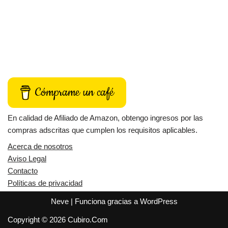
Cómprame un café
En calidad de Afiliado de Amazon, obtengo ingresos por las
compras adscritas que cumplen los requisitos aplicables.
Acerca de nosotros
Aviso Legal
Contacto
Políticas de privacidad
Neve
| Funciona gracias a
WordPress
Copyright © 2026 Cubiro.Com