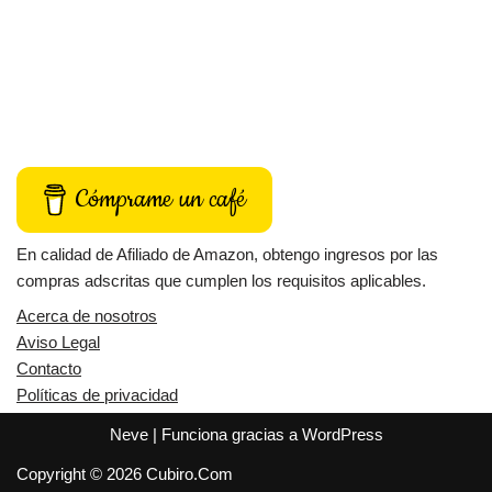
Cómprame un café
En calidad de Afiliado de Amazon, obtengo ingresos por las
compras adscritas que cumplen los requisitos aplicables.
Acerca de nosotros
Aviso Legal
Contacto
Políticas de privacidad
Neve
| Funciona gracias a
WordPress
Copyright © 2026 Cubiro.Com