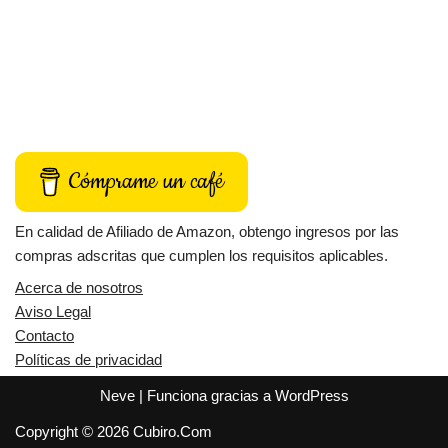
Cómprame un café
En calidad de Afiliado de Amazon, obtengo ingresos por las
compras adscritas que cumplen los requisitos aplicables.
Acerca de nosotros
Aviso Legal
Contacto
Políticas de privacidad
Neve
| Funciona gracias a
WordPress
Copyright © 2026 Cubiro.Com