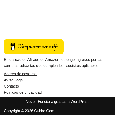
Cómprame un café
En calidad de Afiliado de Amazon, obtengo ingresos por las
compras adscritas que cumplen los requisitos aplicables.
Acerca de nosotros
Aviso Legal
Contacto
Políticas de privacidad
Neve
| Funciona gracias a
WordPress
Copyright © 2026 Cubiro.Com