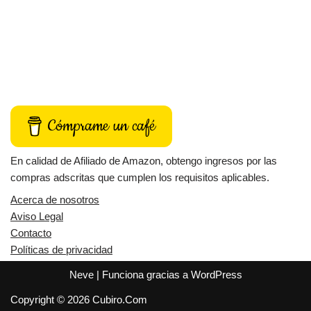
Cómprame un café
En calidad de Afiliado de Amazon, obtengo ingresos por las
compras adscritas que cumplen los requisitos aplicables.
Acerca de nosotros
Aviso Legal
Contacto
Políticas de privacidad
Neve
| Funciona gracias a
WordPress
Copyright © 2026 Cubiro.Com