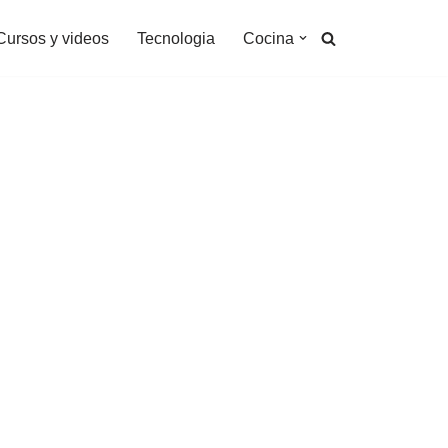
Cursos y videos
Tecnologia
Cocina