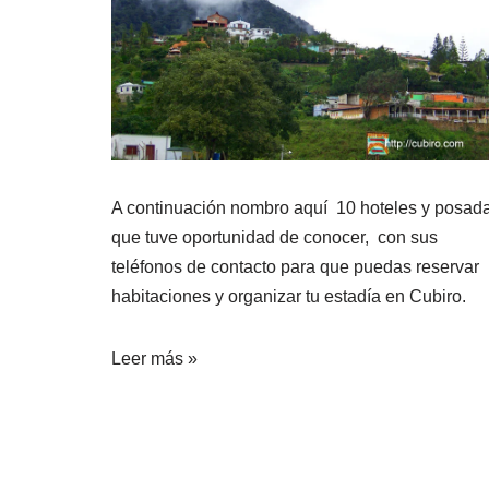
A continuación nombro aquí 10 hoteles y posad
que tuve oportunidad de conocer, con sus
teléfonos de contacto para que puedas reservar
habitaciones y organizar tu estadía en Cubiro.
Leer más »