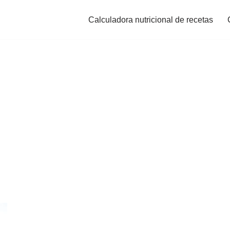
Calculadora nutricional de recetas