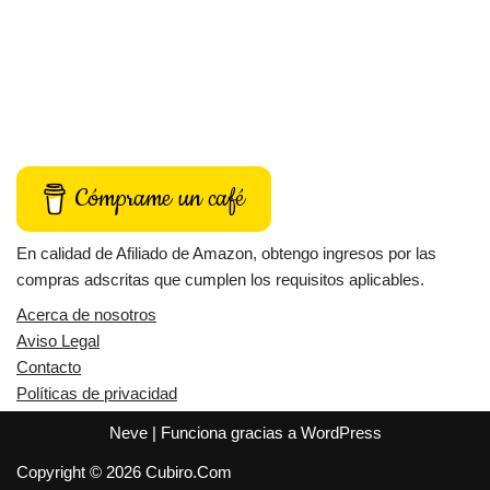
Cómprame un café
En calidad de Afiliado de Amazon, obtengo ingresos por las
compras adscritas que cumplen los requisitos aplicables.
Acerca de nosotros
Aviso Legal
Contacto
Políticas de privacidad
Neve
| Funciona gracias a
WordPress
Copyright © 2026 Cubiro.Com