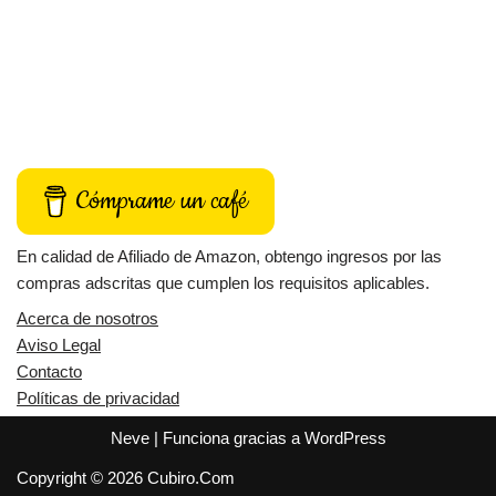
Cómprame un café
En calidad de Afiliado de Amazon, obtengo ingresos por las
compras adscritas que cumplen los requisitos aplicables.
Acerca de nosotros
Aviso Legal
Contacto
Políticas de privacidad
Neve
| Funciona gracias a
WordPress
Copyright © 2026 Cubiro.Com