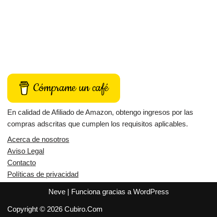
Cómprame un café
En calidad de Afiliado de Amazon, obtengo ingresos por las
compras adscritas que cumplen los requisitos aplicables.
Acerca de nosotros
Aviso Legal
Contacto
Políticas de privacidad
Neve
| Funciona gracias a
WordPress
Copyright © 2026 Cubiro.Com