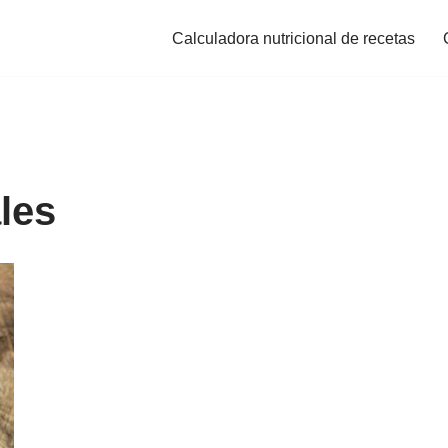
Calculadora nutricional de recetas
les