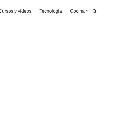
Cursos y videos
Tecnologia
Cocina