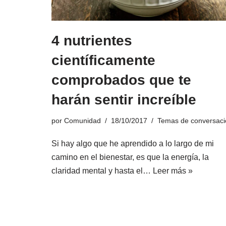
4 nutrientes
científicamente
comprobados que te
harán sentir increíble
por
Comunidad
18/10/2017
Temas de conversaci
Si hay algo que he aprendido a lo largo de mi
camino en el bienestar, es que la energía, la
claridad mental y hasta el…
Leer más »