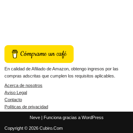
Cómprame un café
En calidad de Afiliado de Amazon, obtengo ingresos por las
compras adscritas que cumplen los requisitos aplicables.
Acerca de nosotros
Aviso Legal
Contacto
Políticas de privacidad
Neve
| Funciona gracias a
WordPress
Copyright © 2026 Cubiro.Com