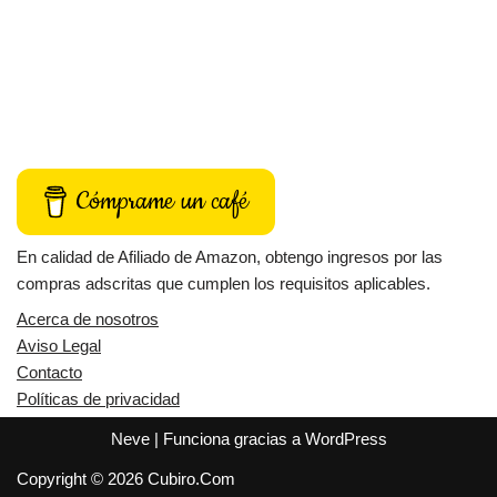
Cómprame un café
En calidad de Afiliado de Amazon, obtengo ingresos por las
compras adscritas que cumplen los requisitos aplicables.
Acerca de nosotros
Aviso Legal
Contacto
Políticas de privacidad
Neve
| Funciona gracias a
WordPress
Copyright © 2026 Cubiro.Com