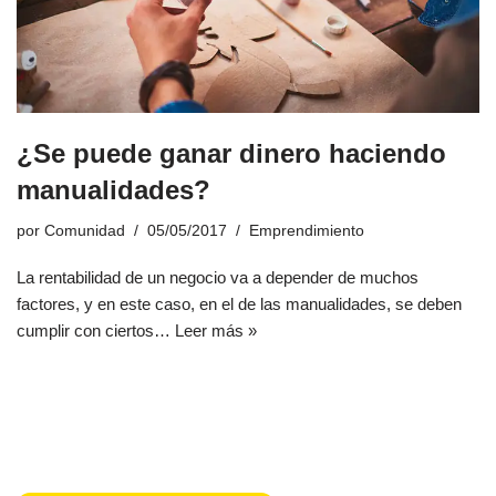
¿Se puede ganar dinero haciendo
manualidades?
por
Comunidad
05/05/2017
Emprendimiento
La rentabilidad de un negocio va a depender de muchos
factores, y en este caso, en el de las manualidades, se deben
cumplir con ciertos…
Leer más »