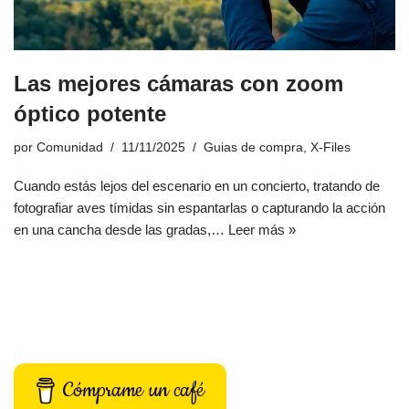
Las mejores cámaras con zoom
óptico potente
por
Comunidad
11/11/2025
Guias de compra
,
X-Files
Cuando estás lejos del escenario en un concierto, tratando de
fotografiar aves tímidas sin espantarlas o capturando la acción
en una cancha desde las gradas,…
Leer más »
Cómprame un café