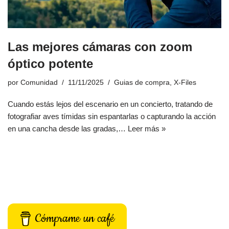
Las mejores cámaras con zoom
óptico potente
por
Comunidad
11/11/2025
Guias de compra
,
X-Files
Cuando estás lejos del escenario en un concierto, tratando de
fotografiar aves tímidas sin espantarlas o capturando la acción
en una cancha desde las gradas,…
Leer más »
Cómprame un café