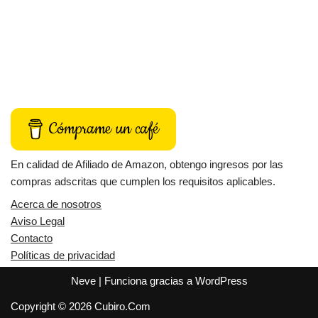
Cómprame un café
En calidad de Afiliado de Amazon, obtengo ingresos por las
compras adscritas que cumplen los requisitos aplicables.
Acerca de nosotros
Aviso Legal
Contacto
Políticas de privacidad
Neve
| Funciona gracias a
WordPress
Copyright © 2026 Cubiro.Com