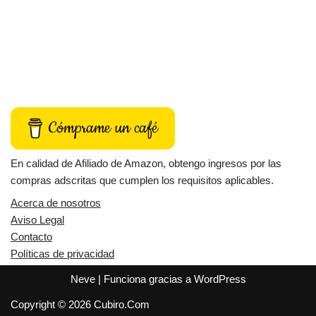
Cómprame un café
En calidad de Afiliado de Amazon, obtengo ingresos por las
compras adscritas que cumplen los requisitos aplicables.
Acerca de nosotros
Aviso Legal
Contacto
Políticas de privacidad
Neve
| Funciona gracias a
WordPress
Copyright © 2026 Cubiro.Com