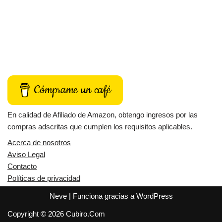
Cómprame un café
En calidad de Afiliado de Amazon, obtengo ingresos por las
compras adscritas que cumplen los requisitos aplicables.
Acerca de nosotros
Aviso Legal
Contacto
Políticas de privacidad
Neve
| Funciona gracias a
WordPress
Copyright © 2026 Cubiro.Com