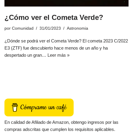
¿Cómo ver el Cometa Verde?
por
Comunidad
31/01/2023
Astronomia
¿Dónde se podrá ver el Cometa Verde? El cometa 2023 C/2022
E3 (ZTF) fue descubierto hace menos de un año y ha
despertado un gran…
Leer más »
Cómprame un café
En calidad de Afiliado de Amazon, obtengo ingresos por las
compras adscritas que cumplen los requisitos aplicables.