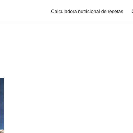
Calculadora nutricional de recetas