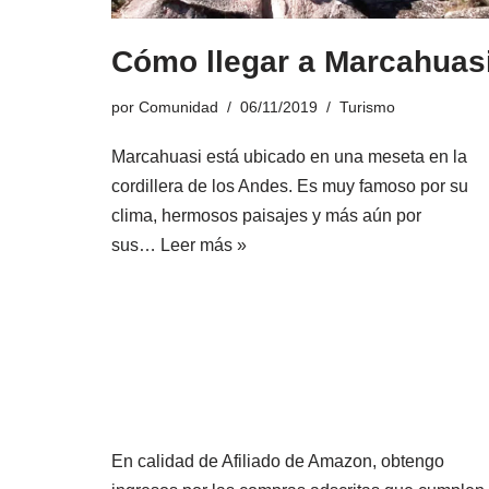
Cómo llegar a Marcahuas
por
Comunidad
06/11/2019
Turismo
Marcahuasi está ubicado en una meseta en la
cordillera de los Andes. Es muy famoso por su
clima, hermosos paisajes y más aún por
sus…
Leer más »
En calidad de Afiliado de Amazon, obtengo