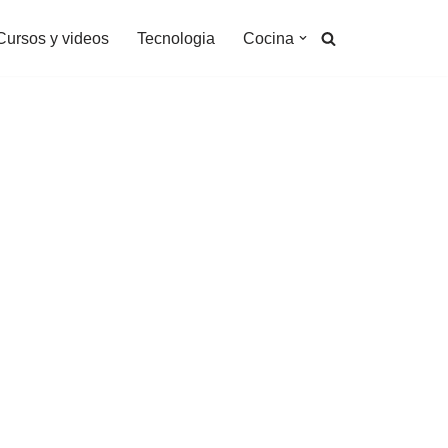
Cursos y videos
Tecnologia
Cocina