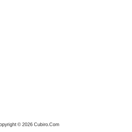
opyright © 2026 Cubiro.Com