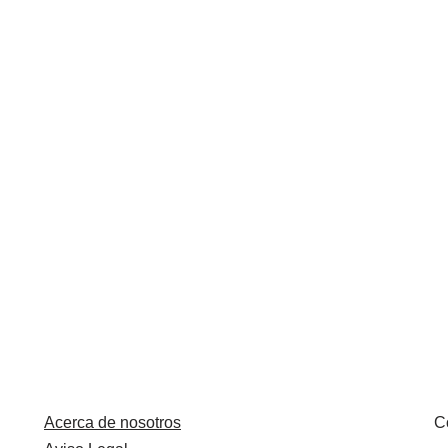
Acerca de nosotros
C