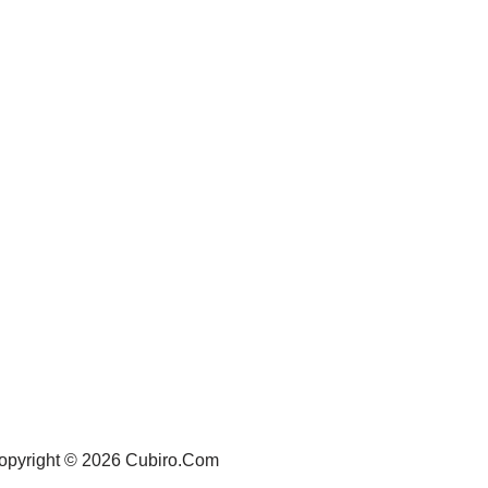
opyright © 2026 Cubiro.Com