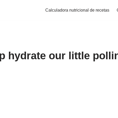
Calculadora nutricional de recetas
 hydrate our little polli