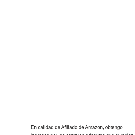
En calidad de Afiliado de Amazon, obtengo