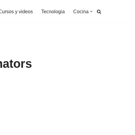
Cursos y videos
Tecnologia
Cocina
nators