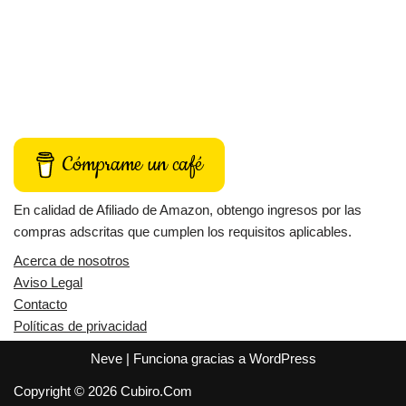
Cómprame un café
En calidad de Afiliado de Amazon, obtengo ingresos por las
compras adscritas que cumplen los requisitos aplicables.
Acerca de nosotros
Aviso Legal
Contacto
Políticas de privacidad
Neve
| Funciona gracias a
WordPress
Copyright © 2026 Cubiro.Com