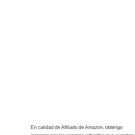
En calidad de Afiliado de Amazon, obtengo