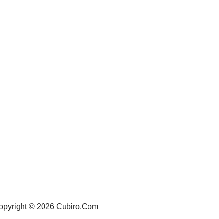
opyright © 2026 Cubiro.Com