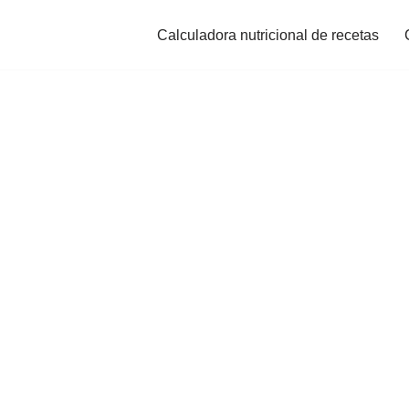
Calculadora nutricional de recetas