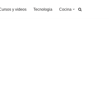
Cursos y videos
Tecnologia
Cocina