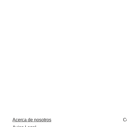
Acerca de nosotros
C