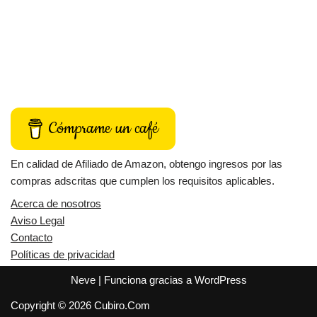
Cómprame un café
En calidad de Afiliado de Amazon, obtengo ingresos por las
compras adscritas que cumplen los requisitos aplicables.
Acerca de nosotros
Aviso Legal
Contacto
Políticas de privacidad
Neve
| Funciona gracias a
WordPress
Copyright © 2026 Cubiro.Com