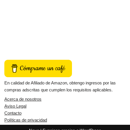
Cómprame un café
En calidad de Afiliado de Amazon, obtengo ingresos por las
compras adscritas que cumplen los requisitos aplicables.
Acerca de nosotros
Aviso Legal
Contacto
Políticas de privacidad