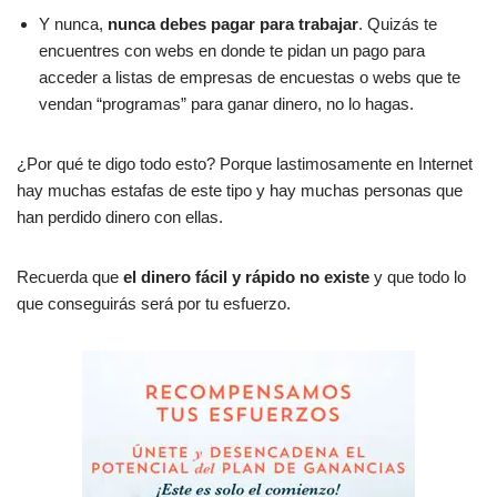
Y nunca,
nunca debes pagar para trabajar
. Quizás te
encuentres con webs en donde te pidan un pago para
acceder a listas de empresas de encuestas o webs que te
vendan “programas” para ganar dinero, no lo hagas.
¿Por qué te digo todo esto? Porque lastimosamente en Internet
hay muchas estafas de este tipo y hay muchas personas que
han perdido dinero con ellas.
Recuerda que
el dinero fácil y rápido no existe
y que todo lo
que conseguirás será por tu esfuerzo.