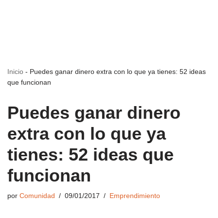
Inicio
-
Puedes ganar dinero extra con lo que ya tienes: 52 ideas
que funcionan
Puedes ganar dinero
extra con lo que ya
tienes: 52 ideas que
funcionan
por
Comunidad
09/01/2017
Emprendimiento