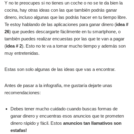
Y no te preocupes si no tienes un coche o no se te da bien la
cocina, hay otras ideas con las que también podrás ganar
dinero, incluso algunas que las podrás hacer en tu tiempo libre.
Te estoy hablando de las aplicaciones para ganar dinero (
idea #
26
) que puedes descargarte fácilmente en tu smartphone, o
también puedes realizar encuestas por las que te van a pagar
(
idea # 2
). Esto no te va a tomar mucho tiempo y además son
muy entretenidas.
Estas son solo algunas de las ideas que vas a encontrar.
Antes de pasar a la infografía, me gustaría dejarte unas
recomendaciones:
Debes tener mucho cuidado cuando buscas formas de
ganar dinero y encuentras esos anuncios que te prometen
dinero rápido y fácil. Estos
anuncios tan llamativos son
estafas!