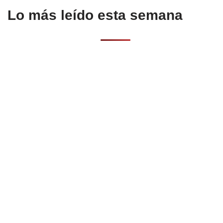
Lo más leído esta semana