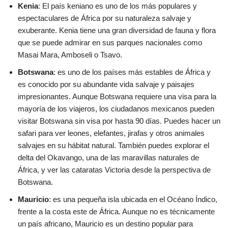
Kenia
: El país keniano es uno de los más populares y
espectaculares de África por su naturaleza salvaje y
exuberante. Kenia tiene una gran diversidad de fauna y flora
que se puede admirar en sus parques nacionales como
Masai Mara, Amboseli o Tsavo.
Botswana
: es uno de los países más estables de África y
es conocido por su abundante vida salvaje y paisajes
impresionantes. Aunque Botswana requiere una visa para la
mayoría de los viajeros, los ciudadanos mexicanos pueden
visitar Botswana sin visa por hasta 90 días. Puedes hacer un
safari para ver leones, elefantes, jirafas y otros animales
salvajes en su hábitat natural. También puedes explorar el
delta del Okavango, una de las maravillas naturales de
África, y ver las cataratas Victoria desde la perspectiva de
Botswana.
Mauricio
: es una pequeña isla ubicada en el Océano Índico,
frente a la costa este de África. Aunque no es técnicamente
un país africano, Mauricio es un destino popular para