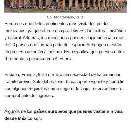
Coliseo Romano, Italia.
Europa es uno de los continentes más visitados por los
mexicanos, ya que ofrece una gran diversidad cultural, histórica
y natural. Además, los mexicanos pueden viajar sin visa a más
de 20 países que forman parte del espacio Schengen o están
en proceso de unión al mismo. Esto significa que puedes entrar
libremente a países como Alemania,
España, Francia, Italia o Suiza sin necesidad de hacer ningún
trámite previo. Solo debes tener tu pasaporte vigente y cumplir
con algunos requisitos como seguro de viaje, reservaciones o
comprobante de ingresos.
Algunos de los
países europeos que puedes visitar sin visa
desde México
son: