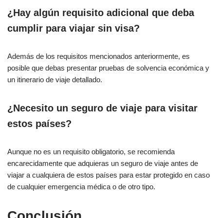
¿Hay algún requisito adicional que deba
cumplir para viajar sin visa?
Además de los requisitos mencionados anteriormente, es
posible que debas presentar pruebas de solvencia económica y
un itinerario de viaje detallado.
¿Necesito un seguro de viaje para visitar
estos países?
Aunque no es un requisito obligatorio, se recomienda
encarecidamente que adquieras un seguro de viaje antes de
viajar a cualquiera de estos países para estar protegido en caso
de cualquier emergencia médica o de otro tipo.
Conclusión