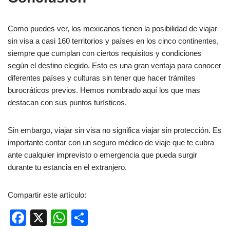
Como puedes ver, los mexicanos tienen la posibilidad de viajar
sin visa a casi 160 territorios y países en los cinco continentes,
siempre que cumplan con ciertos requisitos y condiciones
según el destino elegido. Esto es una gran ventaja para conocer
diferentes países y culturas sin tener que hacer trámites
burocráticos previos. Hemos nombrado aquí los que mas
destacan con sus puntos turísticos.
Sin embargo, viajar sin visa no significa viajar sin protección. Es
importante contar con un seguro médico de viaje que te cubra
ante cualquier imprevisto o emergencia que pueda surgir
durante tu estancia en el extranjero.
Compartir este artículo:
F
X
W
C