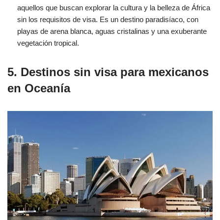
aquellos que buscan explorar la cultura y la belleza de África
sin los requisitos de visa. Es un destino paradisíaco, con
playas de arena blanca, aguas cristalinas y una exuberante
vegetación tropical.
5. Destinos sin visa para mexicanos
en Oceanía