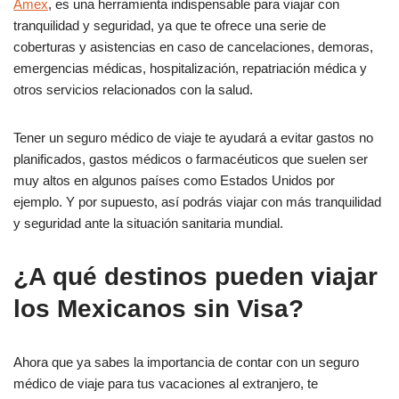
Amex
, es una herramienta indispensable para viajar con
tranquilidad y seguridad, ya que te ofrece una serie de
coberturas y asistencias en caso de cancelaciones, demoras,
emergencias médicas, hospitalización, repatriación médica y
otros servicios relacionados con la salud.
Tener un seguro médico de viaje te ayudará a evitar gastos no
planificados, gastos médicos o farmacéuticos que suelen ser
muy altos en algunos países como Estados Unidos por
ejemplo. Y por supuesto, así podrás viajar con más tranquilidad
y seguridad ante la situación sanitaria mundial.
¿A qué destinos pueden viajar
los Mexicanos sin Visa?
Ahora que ya sabes la importancia de contar con un seguro
médico de viaje para tus vacaciones al extranjero, te