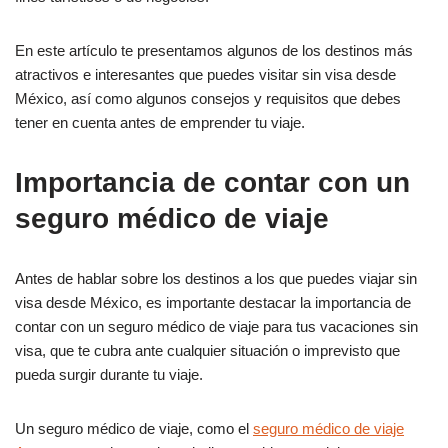
En este artículo te presentamos algunos de los destinos más
atractivos e interesantes que puedes visitar sin visa desde
México, así como algunos consejos y requisitos que debes
tener en cuenta antes de emprender tu viaje.
Importancia de contar con un
seguro médico de viaje
Antes de hablar sobre los destinos a los que puedes viajar sin
visa desde México, es importante destacar la importancia de
contar con un seguro médico de viaje para tus vacaciones sin
visa, que te cubra ante cualquier situación o imprevisto que
pueda surgir durante tu viaje.
Un seguro médico de viaje, como el
seguro médico de viaje