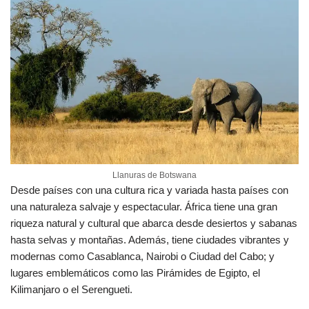
Llanuras de Botswana
Desde países con una cultura rica y variada hasta países con
una naturaleza salvaje y espectacular. África tiene una gran
riqueza natural y cultural que abarca desde desiertos y sabanas
hasta selvas y montañas. Además, tiene ciudades vibrantes y
modernas como Casablanca, Nairobi o Ciudad del Cabo; y
lugares emblemáticos como las Pirámides de Egipto, el
Kilimanjaro o el Serengueti.