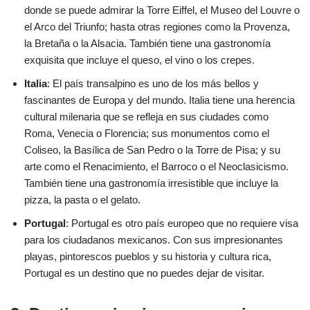
donde se puede admirar la Torre Eiffel, el Museo del Louvre o
el Arco del Triunfo; hasta otras regiones como la Provenza,
la Bretaña o la Alsacia. También tiene una gastronomía
exquisita que incluye el queso, el vino o los crepes.
Italia
: El país transalpino es uno de los más bellos y
fascinantes de Europa y del mundo. Italia tiene una herencia
cultural milenaria que se refleja en sus ciudades como
Roma, Venecia o Florencia; sus monumentos como el
Coliseo, la Basílica de San Pedro o la Torre de Pisa; y su
arte como el Renacimiento, el Barroco o el Neoclasicismo.
También tiene una gastronomía irresistible que incluye la
pizza, la pasta o el gelato.
Portugal
: Portugal es otro país europeo que no requiere visa
para los ciudadanos mexicanos. Con sus impresionantes
playas, pintorescos pueblos y su historia y cultura rica,
Portugal es un destino que no puedes dejar de visitar.