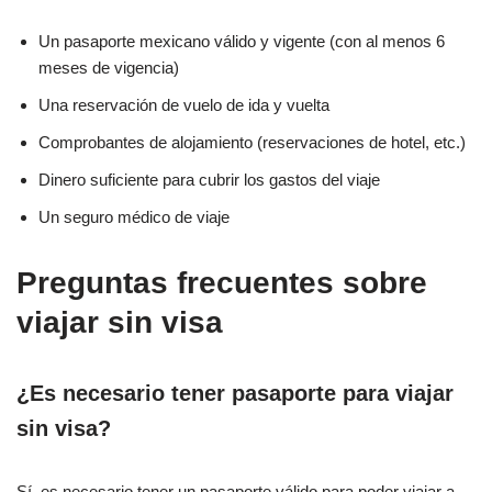
Un pasaporte mexicano válido y vigente (con al menos 6
meses de vigencia)
Una reservación de vuelo de ida y vuelta
Comprobantes de alojamiento (reservaciones de hotel, etc.)
Dinero suficiente para cubrir los gastos del viaje
Un seguro médico de viaje
Preguntas frecuentes sobre
viajar sin visa
¿Es necesario tener pasaporte para viajar
sin visa?
Sí, es necesario tener un pasaporte válido para poder viajar a