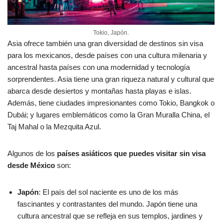
Tokio, Japón.
Asia ofrece también una gran diversidad de destinos sin visa
para los mexicanos, desde países con una cultura milenaria y
ancestral hasta países con una modernidad y tecnología
sorprendentes. Asia tiene una gran riqueza natural y cultural que
abarca desde desiertos y montañas hasta playas e islas.
Además, tiene ciudades impresionantes como Tokio, Bangkok o
Dubái; y lugares emblemáticos como la Gran Muralla China, el
Taj Mahal o la Mezquita Azul.
Algunos de los
países asiáticos que puedes visitar sin visa
desde México
son:
Japón
: El país del sol naciente es uno de los más
fascinantes y contrastantes del mundo. Japón tiene una
cultura ancestral que se refleja en sus templos, jardines y