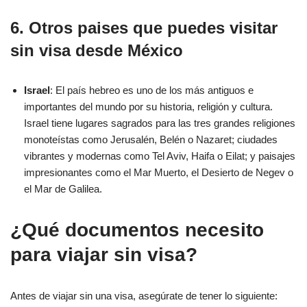
6. Otros paises que puedes visitar
sin visa desde México
Israel
: El país hebreo es uno de los más antiguos e
importantes del mundo por su historia, religión y cultura.
Israel tiene lugares sagrados para las tres grandes religiones
monoteístas como Jerusalén, Belén o Nazaret; ciudades
vibrantes y modernas como Tel Aviv, Haifa o Eilat; y paisajes
impresionantes como el Mar Muerto, el Desierto de Negev o
el Mar de Galilea.
¿Qué documentos necesito
para viajar sin visa?
Antes de viajar sin una visa, asegúrate de tener lo siguiente: