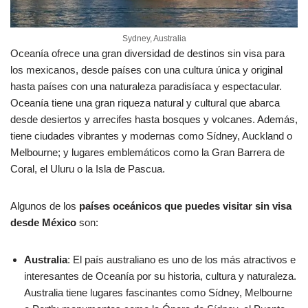
Sydney, Australia
Oceanía ofrece una gran diversidad de destinos sin visa para
los mexicanos, desde países con una cultura única y original
hasta países con una naturaleza paradisíaca y espectacular.
Oceanía tiene una gran riqueza natural y cultural que abarca
desde desiertos y arrecifes hasta bosques y volcanes. Además,
tiene ciudades vibrantes y modernas como Sídney, Auckland o
Melbourne; y lugares emblemáticos como la Gran Barrera de
Coral, el Uluru o la Isla de Pascua.
Algunos de los
países oceánicos que puedes visitar sin visa
desde México
son:
Australia
: El país australiano es uno de los más atractivos e
interesantes de Oceanía por su historia, cultura y naturaleza.
Australia tiene lugares fascinantes como Sídney, Melbourne