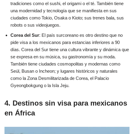
tradiciones como el sushi, el origami o el té. También tiene
una modernidad y tecnología que se manifiesta en sus
ciudades como Tokio, Osaka o Kioto; sus trenes bala, sus
robots o sus videojuegos.
Corea del Sur
: El país surcoreano es otro destino que no
pide visa a los mexicanos para estancias inferiores a 90
días. Corea del Sur tiene una cultura vibrante y dinámica que
se expresa en su música, su gastronomía y su moda.
También tiene ciudades cosmopolitas y modernas como
Seúl, Busan o Incheon; y lugares históricos y naturales
como la Zona Desmilitarizada de Corea, el Palacio
Gyeongbokgung o la Isla Jeju.
4. Destinos sin visa para mexicanos
en África