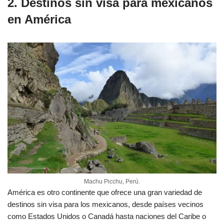
2. Destinos sin visa para mexicanos
en América
Machu Picchu, Perú.
América es otro continente que ofrece una gran variedad de
destinos sin visa para los mexicanos, desde países vecinos
como Estados Unidos o Canadá hasta naciones del Caribe o