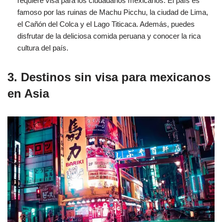
requiere visa para los ciudadanos mexicanos. El país es
famoso por las ruinas de Machu Picchu, la ciudad de Lima,
el Cañón del Colca y el Lago Titicaca. Además, puedes
disfrutar de la deliciosa comida peruana y conocer la rica
cultura del país.
3. Destinos sin visa para mexicanos
en Asia