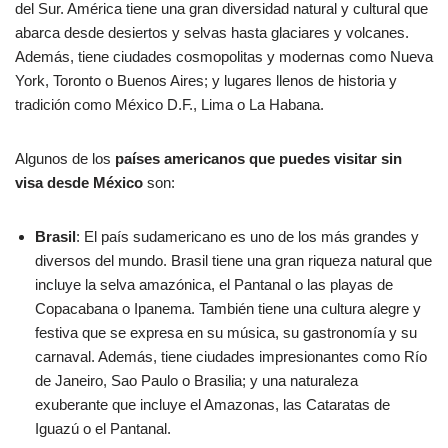
del Sur. América tiene una gran diversidad natural y cultural que
abarca desde desiertos y selvas hasta glaciares y volcanes.
Además, tiene ciudades cosmopolitas y modernas como Nueva
York, Toronto o Buenos Aires; y lugares llenos de historia y
tradición como México D.F., Lima o La Habana.
Algunos de los
países americanos que puedes visitar sin
visa desde México
son:
Brasil
: El país sudamericano es uno de los más grandes y
diversos del mundo. Brasil tiene una gran riqueza natural que
incluye la selva amazónica, el Pantanal o las playas de
Copacabana o Ipanema. También tiene una cultura alegre y
festiva que se expresa en su música, su gastronomía y su
carnaval. Además, tiene ciudades impresionantes como Río
de Janeiro, Sao Paulo o Brasilia; y una naturaleza
exuberante que incluye el Amazonas, las Cataratas de
Iguazú o el Pantanal.