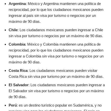
Argentina
: México y Argentina mantienen una política de
reciprocidad, por lo que los ciudadanos mexicanos pueden
ingresar al país sin visa por turismo o negocios por un
máximo de 90 días.
Chile
: Los ciudadanos mexicanos pueden ingresar a Chile
sin visa por turismo o negocios por un máximo de 90 días.
Colombia
: México y Colombia mantienen una política de
reciprocidad, por lo que los ciudadanos mexicanos pueden
ingresar a Colombia sin visa por turismo o negocios por un
máximo de 90 días.
Costa Rica
: Los ciudadanos mexicanos pueden visitar
Costa Rica sin visa por turismo por un máximo de 90 días.
El Salvador
: Los ciudadanos mexicanos pueden ingresar a
El Salvador sin visa por turismo o negocios por un máximo
de 90 días.
Perú
: es un destino turístico popular en Sudamérica, y no