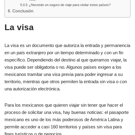
¿Necesito un seguro de viaje para visitar estos países?
Conclusión
La visa
La visa es un documento que autoriza la entrada y permanencia
en un país extranjero por un tiempo determinado y con un fin
específico. Dependiendo del destino al que queramos viajar, la
visa puede ser obligatoria o no. Algunos países exigen a los
mexicanos tramitar una visa previa para poder ingresar a su
territorio, mientras que otros permiten la entrada sin visa o con
una autorización electrónica.
Para los mexicanos que quieren viajar sin tener que hacer el
proceso de solicitar una visa, hay buenas noticias: el pasaporte
mexicano es uno de los más poderosos de América Latina y
permite acceder a casi 160 territorios y países sin visa para
fines turísticos o de negocios.