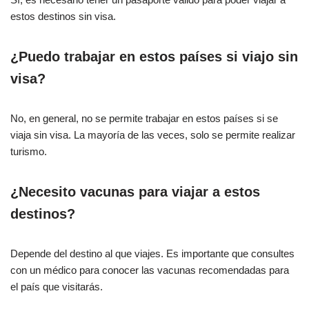
estos destinos sin visa.
¿Puedo trabajar en estos países si viajo sin
visa?
No, en general, no se permite trabajar en estos países si se
viaja sin visa. La mayoría de las veces, solo se permite realizar
turismo.
¿Necesito vacunas para viajar a estos
destinos?
Depende del destino al que viajes. Es importante que consultes
con un médico para conocer las vacunas recomendadas para
el país que visitarás.