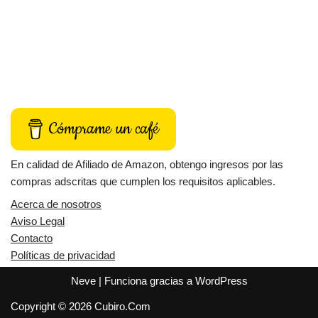
Cómprame un café
En calidad de Afiliado de Amazon, obtengo ingresos por las
compras adscritas que cumplen los requisitos aplicables.
Acerca de nosotros
Aviso Legal
Contacto
Políticas de privacidad
Neve
| Funciona gracias a
WordPress
Copyright © 2026 Cubiro.Com