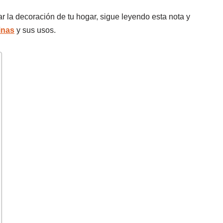
 la decoración de tu hogar, sigue leyendo esta nota y
inas
y sus usos.