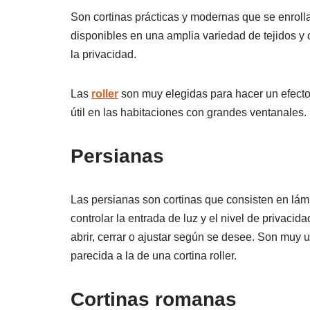
Son cortinas prácticas y modernas que se enroll
disponibles en una amplia variedad de tejidos y c
la privacidad.
Las
roller
son muy elegidas para hacer un efecto 
útil en las habitaciones con grandes ventanales.
Persianas
Las persianas son cortinas que consisten en lámi
controlar la entrada de luz y el nivel de privac
abrir, cerrar o ajustar según se desee. Son muy 
parecida a la de una cortina roller.
Cortinas romanas