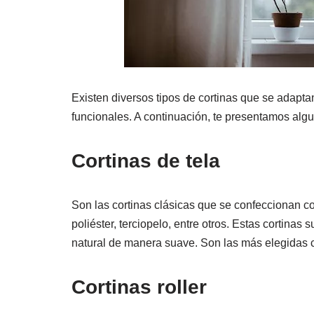
Existen diversos tipos de cortinas que se adapta
funcionales. A continuación, te presentamos alg
Cortinas de tela
Son las cortinas clásicas que se confeccionan con
poliéster, terciopelo, entre otros. Estas cortinas 
natural de manera suave. Son las más elegidas c
Cortinas roller