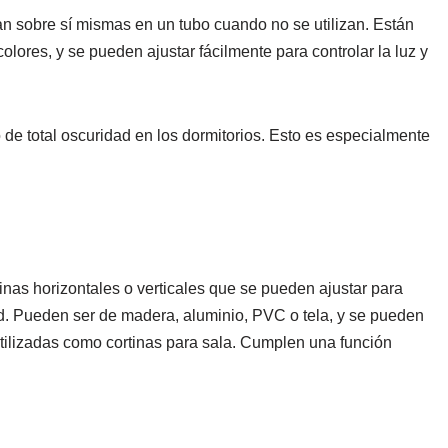
an sobre sí mismas en un tubo cuando no se utilizan. Están
olores, y se pueden ajustar fácilmente para controlar la luz y
de total oscuridad en los dormitorios. Esto es especialmente
nas horizontales o verticales que se pueden ajustar para
idad. Pueden ser de madera, aluminio, PVC o tela, y se pueden
utilizadas como cortinas para sala. Cumplen una función