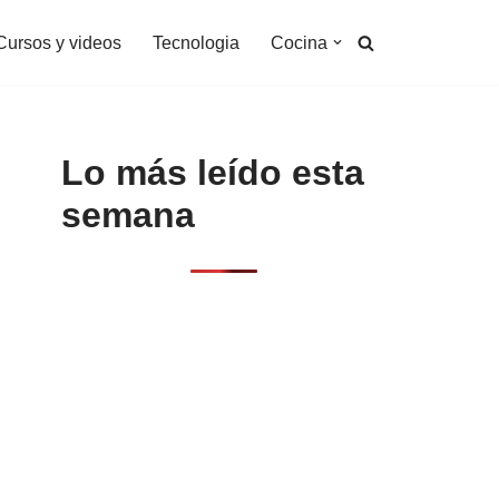
Cursos y videos
Tecnologia
Cocina
Lo más leído esta
semana