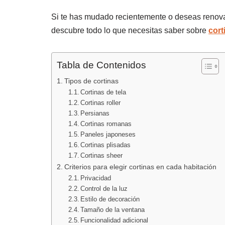
Si te has mudado recientemente o deseas renovar
descubre todo lo que necesitas saber sobre
cort
Tabla de Contenidos
Tipos de cortinas
Cortinas de tela
Cortinas roller
Persianas
Cortinas romanas
Paneles japoneses
Cortinas plisadas
Cortinas sheer
Criterios para elegir cortinas en cada habitación
Privacidad
Control de la luz
Estilo de decoración
Tamaño de la ventana
Funcionalidad adicional