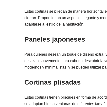
Estas cortinas se pliegan de manera horizontal
cierran. Proporcionan un aspecto elegante y mod
adaptarse al estilo de la habitación.
Paneles japoneses
Para quienes desean un toque de diseño extra. S
deslizan suavemente para cubrir o descubrir la 
modernos y minimalistas, y se pueden utilizar pa
Cortinas plisadas
Estas cortinas tienen pliegues en forma de acorde
se adaptan bien a ventanas de diferentes tamaños