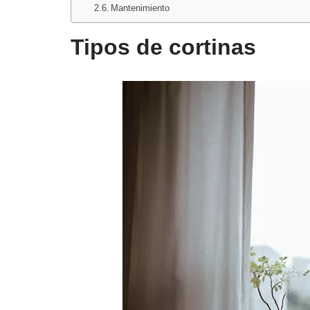
Mantenimiento
Tipos de cortinas