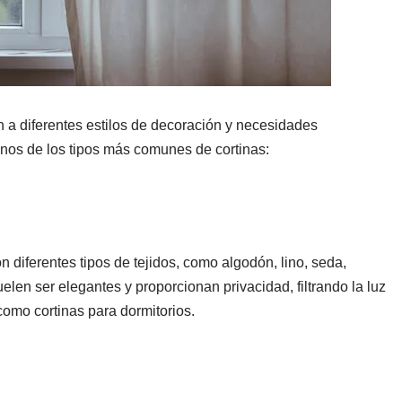
n a diferentes estilos de decoración y necesidades
unos de los tipos más comunes de cortinas:
 diferentes tipos de tejidos, como algodón, lino, seda,
suelen ser elegantes y proporcionan privacidad, filtrando la luz
omo cortinas para dormitorios.