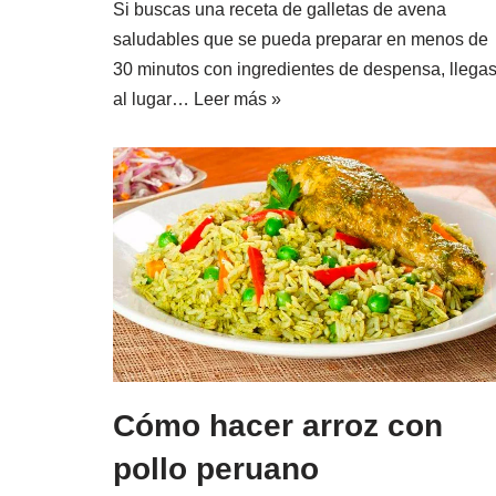
Si buscas una receta de galletas de avena
saludables que se pueda preparar en menos de
30 minutos con ingredientes de despensa, llegas
al lugar…
Leer más »
Cómo hacer arroz con
pollo peruano