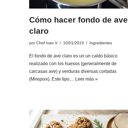
Cómo hacer fondo de ave
claro
por
Chef Ivan V
10/01/2019
Ingredientes
El fondo de ave claro es un un caldo básico
realizado con los huesos (generalmente de
carcasas ave) y verduras diversas cortadas
(Mirepoix).​ Este tipo…
Leer más »