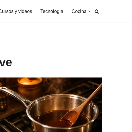
Cursos y videos
Tecnologia
Cocina
ave