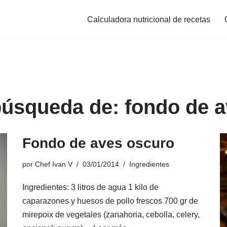
Calculadora nutricional de recetas
búsqueda de: fondo de 
Fondo de aves oscuro
por
Chef Ivan V
03/01/2014
Ingredientes
Ingredientes: 3 litros de agua 1 kilo de
caparazones y huesos de pollo frescos 700 gr de
mirepoix de vegetales (zanahoria, cebolla, celery,